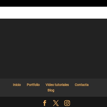
Inicio
Portfolio
Video tutoriales
Contacta
Blog