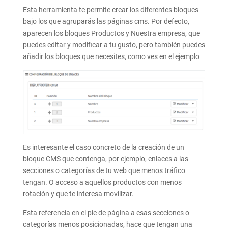
Esta herramienta te permite crear los diferentes bloques
bajo los que agruparás las páginas cms. Por defecto,
aparecen los bloques Productos y Nuestra empresa, que
puedes editar y modificar a tu gusto, pero también puedes
añadir los bloques que necesites, como ves en el ejemplo
Es interesante el caso concreto de la creación de un
bloque CMS que contenga, por ejemplo, enlaces a las
secciones o categorías de tu web que menos tráfico
tengan. O acceso a aquellos productos con menos
rotación y que te interesa movilizar.
Esta referencia en el pie de página a esas secciones o
categorías menos posicionadas, hace que tengan una