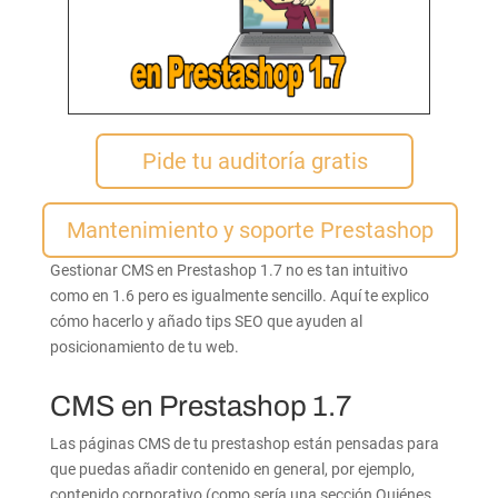
Pide tu auditoría gratis
Mantenimiento y soporte Prestashop
Gestionar CMS en Prestashop 1.7 no es tan intuitivo
como en 1.6 pero es igualmente sencillo. Aquí te explico
cómo hacerlo y añado tips SEO que ayuden al
posicionamiento de tu web.
CMS en Prestashop 1.7
Las páginas CMS de tu prestashop están pensadas para
que puedas añadir contenido en general, por ejemplo,
contenido corporativo (como sería una sección Quiénes