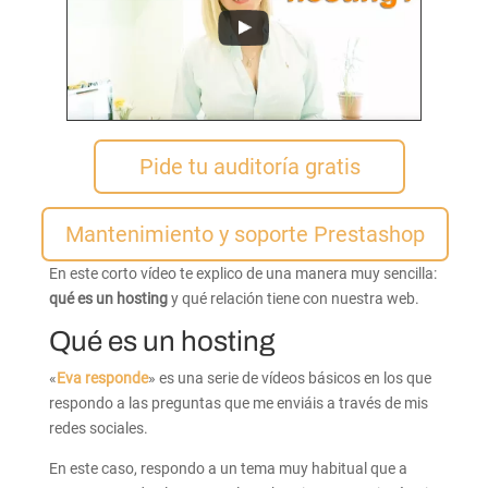
Pide tu auditoría gratis
Mantenimiento y soporte Prestashop
En este corto vídeo te explico de una manera muy sencilla:
qué es un hosting
y qué relación tiene con nuestra web.
Qué es un hosting
«
Eva responde
» es una serie de vídeos básicos en los que
respondo a las preguntas que me enviáis a través de mis
redes sociales.
En este caso, respondo a un tema muy habitual que a