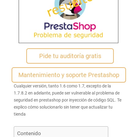
Pide tu auditoría gratis
Mantenimiento y soporte Prestashop
Cualquier versión, tanto 1.6 como 1.7, excepto de la
1.7.8.2 en adelante, puede ser vulnerable al problema de
seguridad en prestashop por inyección de código SQL. Te
explico cómo solucionarlo sin tener que actualizar tu
tienda
Contenido