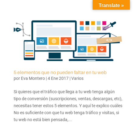
Translate »
5 elementos que no pueden faltar en tu web
por
Eva Montero
|
4 Ene 2017
|
Varios
Si quieres que el tráfico que llega a tu web tenga algún
tipo de conversión (suscripciones, ventas, descargas, etc),
necesitas tener estos 5 elementos. Y aquí te explico cuáles
No es suficiente con que tu web tenga tráfico y visitas, si
tu web no está bien pensada,...