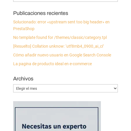
Publicaciones recientes
Solucionado: error «upstream sent too big header» en
PrestaShop
No template found for /themes/classic/category.tpl
[Resuelto] Collation unknow: ‘utf8mb4_0900_ai_ci’
Cómo añadir nuevo usuario en Google Search Console
La pagina de producto ideal en e-commerce
Archivos
Archivos