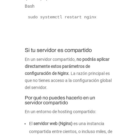
Bash
sudo systemctl restart nginx

Si tu servidor es compartido
En un servidor compartido,
no podrás aplicar
directamente estos parámetros de
configuración de Nginx
. La razón principal es
que no tienes acceso a la configuración global
del servidor.
Por qué no puedes hacerlo en un
servidor compartido
En un entorno de hosting compartido:
El
servidor web (Nginx)
es una instancia
compartida entre cientos, o incluso miles, de