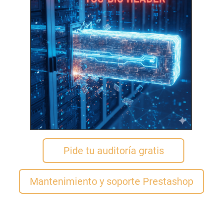
Pide tu auditoría gratis
Mantenimiento y soporte Prestashop