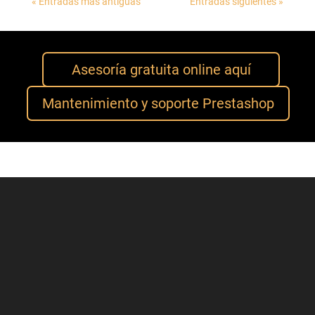
« Entradas más antiguas
Entradas siguientes »
Asesoría gratuita online aquí
Mantenimiento y soporte Prestashop