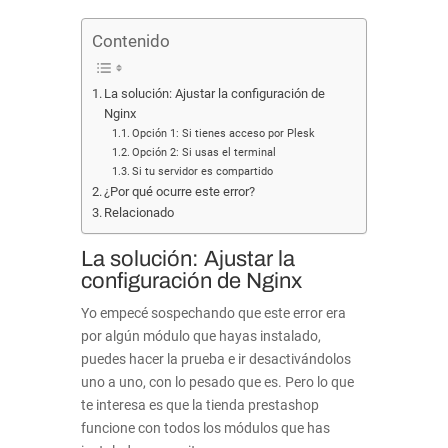
Contenido
La solución: Ajustar la configuración de
Nginx
Opción 1: Si tienes acceso por Plesk
Opción 2: Si usas el terminal
Si tu servidor es compartido
¿Por qué ocurre este error?
Relacionado
La solución: Ajustar la
configuración de Nginx
Yo empecé sospechando que este error era
por algún módulo que hayas instalado,
puedes hacer la prueba e ir desactivándolos
uno a uno, con lo pesado que es. Pero lo que
te interesa es que la tienda prestashop
funcione con todos los módulos que has