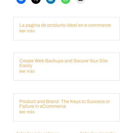
La pagina de producto ideal en e-commerce
leer más
Create Web Backups and Secure Your Site
Easily
leer más
Product and Brand: The Keys to Success or
Failure in eCommerce
leer más